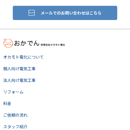
メールでのお問い合わせはこちら
オカモト電化について
個人向け電気工事
法人向け電気工事
リフォーム
料金
ご依頼の流れ
スタッフ紹介