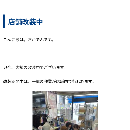
店舗改装中
こんにちは。おかでんです。
只今、店舗の改装中でございます。
改装期間中は、一部の作業が店舗内で行われます。