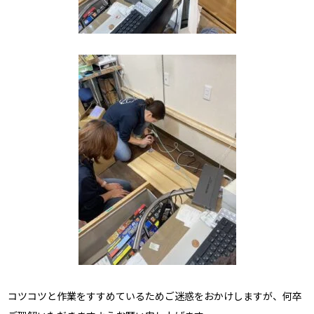
コツコツと作業をすすめているためご迷惑をおかけしますが、何卒