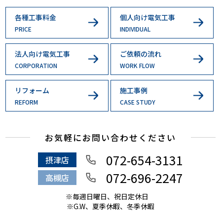
各種工事料金
個人向け電気工事
PRICE
INDIVIDUAL
法人向け電気工事
ご依頼の流れ
CORPORATION
WORK FLOW
リフォーム
施工事例
REFORM
CASE STUDY
お気軽にお問い合わせください
072-654-3131
摂津店
072-696-2247
高槻店
※毎週日曜日、祝日定休日
※G.W、夏季休暇、冬季休暇