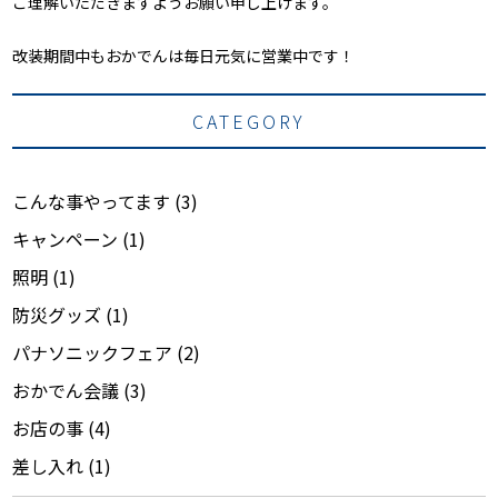
ご理解いただきますようお願い申し上げます。
改装期間中もおかでんは毎日元気に営業中です！
CATEGORY
こんな事やってます
(3)
キャンペーン
(1)
照明
(1)
防災グッズ
(1)
パナソニックフェア
(2)
おかでん会議
(3)
お店の事
(4)
差し入れ
(1)