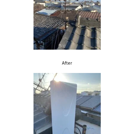
After