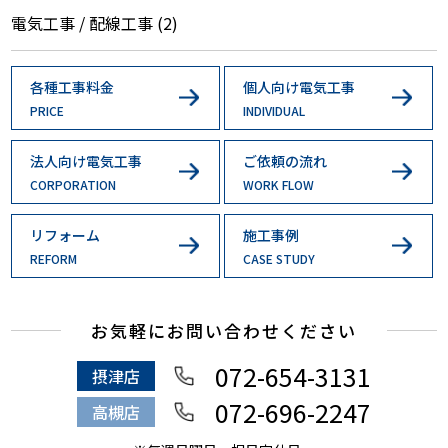
電気工事 / 配線工事
(2)
各種工事料金
個人向け電気工事
PRICE
INDIVIDUAL
法人向け電気工事
ご依頼の流れ
CORPORATION
WORK FLOW
リフォーム
施工事例
REFORM
CASE STUDY
お気軽にお問い合わせください
072-654-3131
摂津店
072-696-2247
高槻店