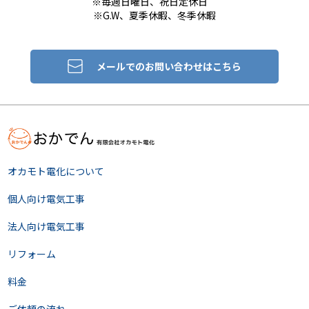
※毎週日曜日、祝日定休日
※G.W、夏季休暇、冬季休暇
メールでのお問い合わせはこちら
オカモト電化について
個人向け電気工事
法人向け電気工事
リフォーム
料金