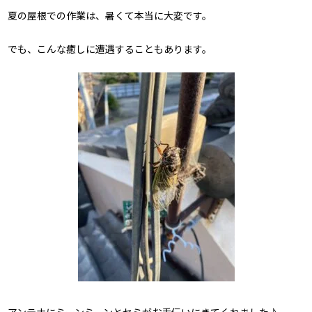
夏の屋根での作業は、暑くて本当に大変です。
でも、こんな癒しに遭遇することもあります。
アンテナにミーンミーンとセミがお手伝いにきてくれました♪