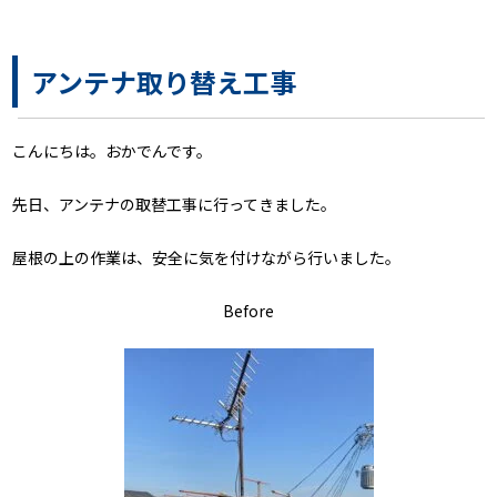
アンテナ取り替え工事
こんにちは。おかでんです。
先日、アンテナの取替工事に行ってきました。
屋根の上の作業は、安全に気を付けながら行いました。
Before