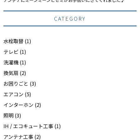
CATEGORY
水栓取替
(1)
テレビ
(1)
洗濯機
(1)
換気扇
(2)
お困りごと
(3)
エアコン
(5)
インターホン
(2)
照明
(3)
IH / エコキュート工事
(1)
アンテナ工事
(2)