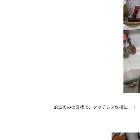
蛇口のみの交換で、タッチレス水栓に！！