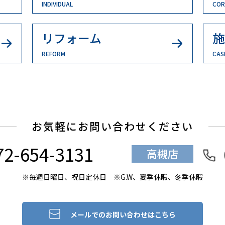
INDIVIDUAL
COR
リフォーム
施
REFORM
CAS
お気軽にお問い合わせください
72-654-3131
高槻店
※毎週日曜日、祝日定休日
※G.W、夏季休暇、冬季休暇
メールでのお問い合わせはこちら