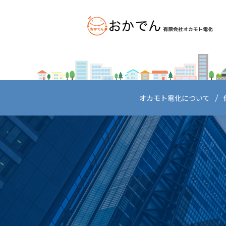
オカモト電化について