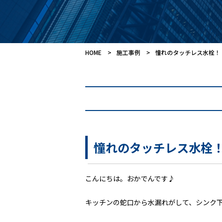
HOME
施工事例
憧れのタッチレス水栓！
憧れのタッチレス水栓
こんにちは。おかでんです♪
キッチンの蛇口から水漏れがして、シンク