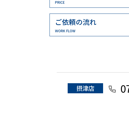
PRICE
ご依頼の流れ
WORK FLOW
0
摂津店