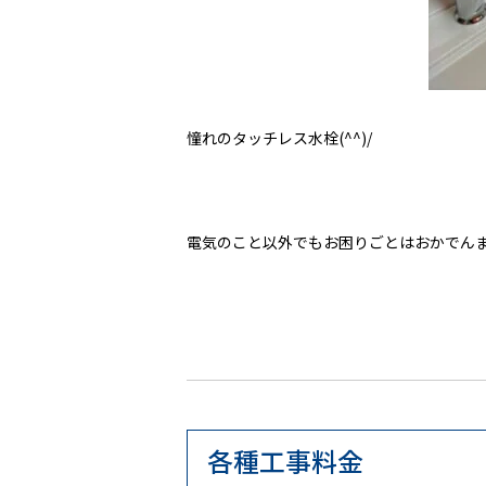
憧れのタッチレス水栓(^^)/
電気のこと以外でもお困りごとはおかでん
各種工事料金