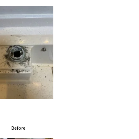
Before