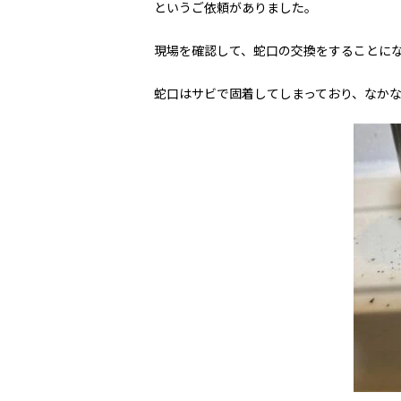
というご依頼がありました。
現場を確認して、蛇口の交換をすることに
蛇口はサビで固着してしまっており、なか