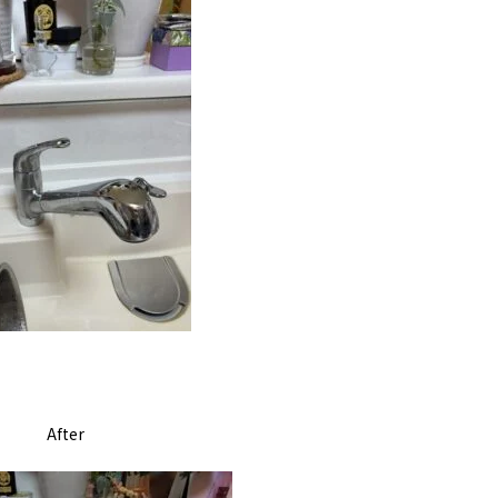
After