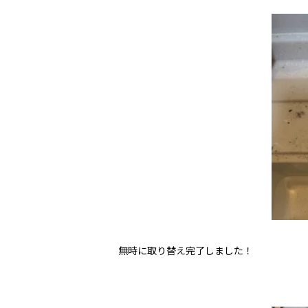
無時に取り替え完了しました！