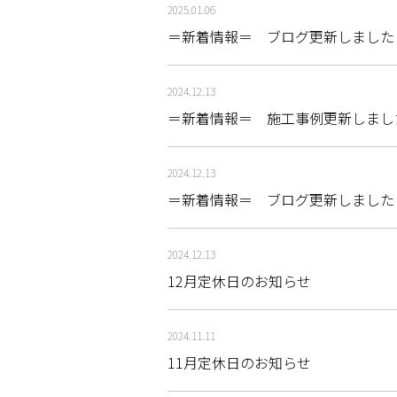
2025.01.06
＝新着情報＝ ブログ更新しました
2024.12.13
＝新着情報＝ 施工事例更新しまし
2024.12.13
＝新着情報＝ ブログ更新しました
2024.12.13
12月定休日のお知らせ
2024.11.11
11月定休日のお知らせ