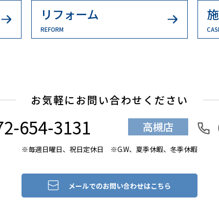
リフォーム
施
REFORM
CAS
お気軽にお問い合わせください
72-654-3131
高槻店
※毎週日曜日、祝日定休日
※G.W、夏季休暇、冬季休暇
メールでのお問い合わせはこちら