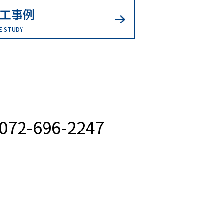
工事例
E STUDY
072-696-2247