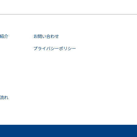
紹介
お問い合わせ
プライバシーポリシー
流れ