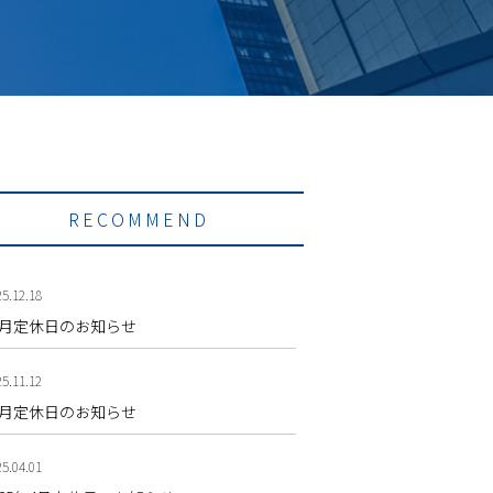
RECOMMEND
5.12.18
2月定休日のお知らせ
5.11.12
1月定休日のお知らせ
5.04.01