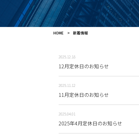
HOME
新着情報
2025.12.18
12月定休日のお知らせ
2025.11.12
11月定休日のお知らせ
2025.04.01
2025年4月定休日のお知らせ