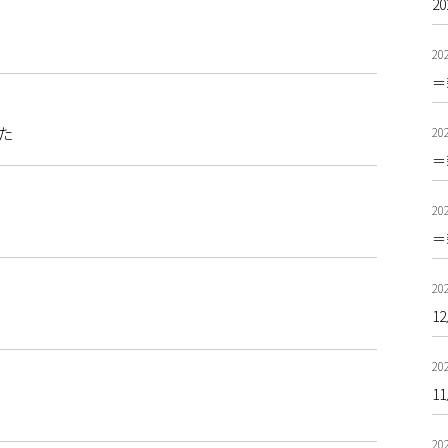
2
202
＝
た
202
＝
202
＝
202
1
202
1
202