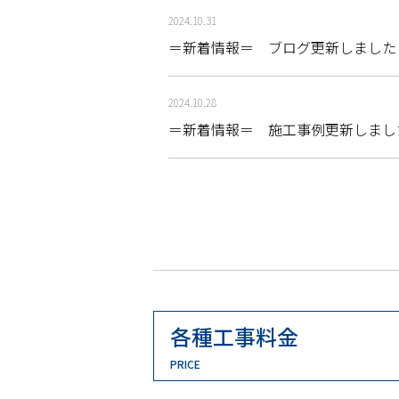
2024.10.31
＝新着情報＝ ブログ更新しました
2024.10.28
＝新着情報＝ 施工事例更新しまし
各種工事料金
PRICE