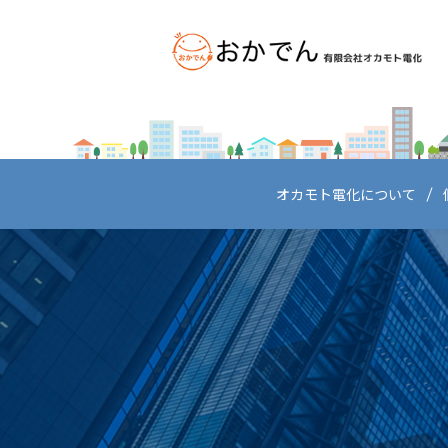
オカモト電化について