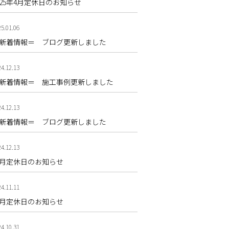
025年4月定休日のお知らせ
5.01.06
新着情報＝ ブログ更新しました
4.12.13
新着情報＝ 施工事例更新しました
4.12.13
新着情報＝ ブログ更新しました
4.12.13
2月定休日のお知らせ
4.11.11
1月定休日のお知らせ
4.10.31