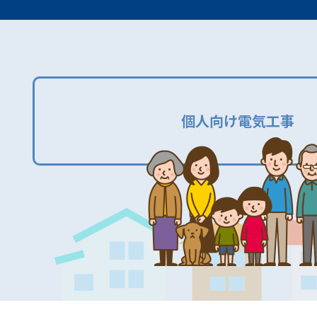
個人向け電気工事