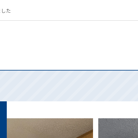
ました
詳しくはこちら