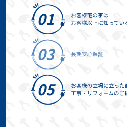
お客様宅の事は
お客様以上に知ってい
長期安心保証
お客様の立場に立った
工事・リフォームのご