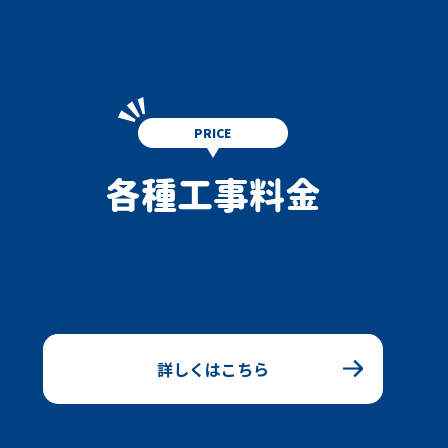
PRICE
各種工事料金
詳しくはこちら