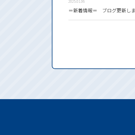
2025.01.06
＝新着情報＝ ブログ更新し