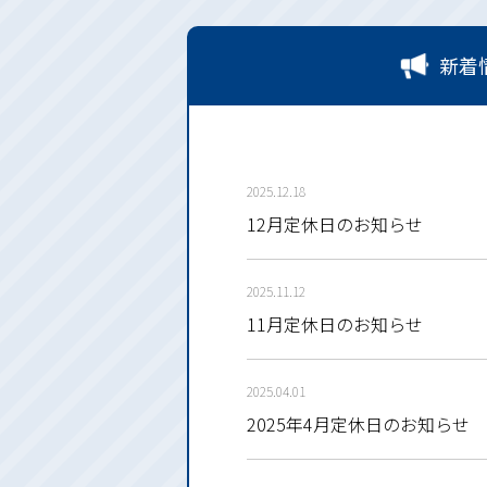
新着
2025.12.18
12月定休日のお知らせ
2025.11.12
11月定休日のお知らせ
2025.04.01
2025年4月定休日のお知らせ