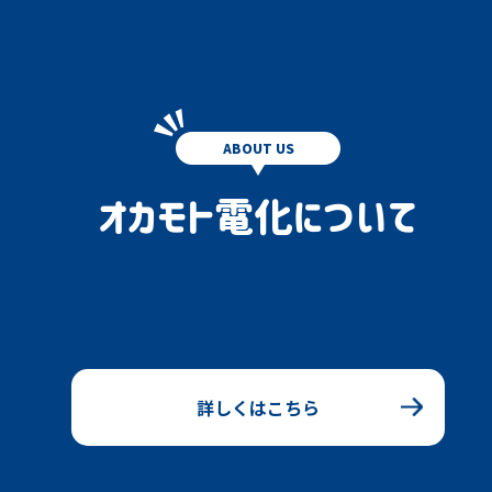
ABOUT US
オカモト電化について
詳しくはこちら