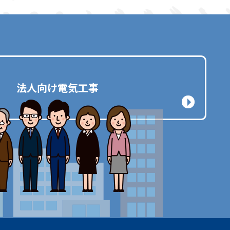
法人向け電気工事