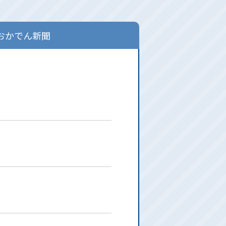
おかでん新聞